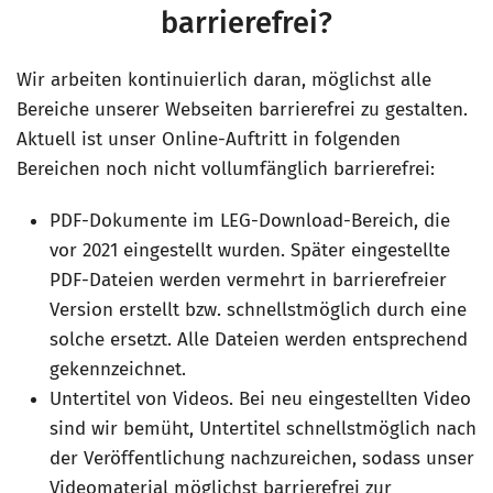
barrierefrei?
Wir arbeiten kontinuierlich daran, möglichst alle
Bereiche unserer Webseiten barrierefrei zu gestalten.
Aktuell ist unser Online-Auftritt in folgenden
Bereichen noch nicht vollumfänglich barrierefrei:
PDF-Dokumente im LEG-Download-Bereich, die
vor 2021 eingestellt wurden. Später eingestellte
PDF-Dateien werden vermehrt in barrierefreier
Version erstellt bzw. schnellstmöglich durch eine
solche ersetzt. Alle Dateien werden entsprechend
gekennzeichnet.
Untertitel von Videos. Bei neu eingestellten Video
sind wir bemüht, Untertitel schnellstmöglich nach
der Veröffentlichung nachzureichen, sodass unser
Videomaterial möglichst barrierefrei zur