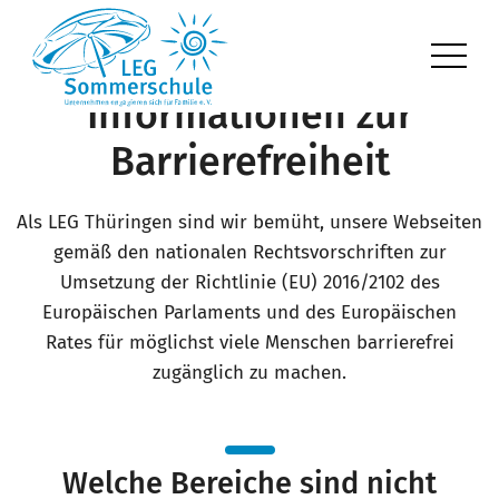
Informationen zur
Barrierefreiheit
Als LEG Thüringen sind wir bemüht, unsere Webseiten
gemäß den nationalen Rechtsvorschriften zur
Umsetzung der Richtlinie (EU) 2016/2102 des
Europäischen Parlaments und des Europäischen
Rates für möglichst viele Menschen barrierefrei
zugänglich zu machen.
Welche Bereiche sind nicht