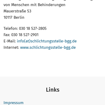
von Menschen mit Behinderungen
Mauerstraße 53
10117 Berlin
Telefon: 030 18 527-2805
Fax: 030 18 527-2901
E-Mail:
info(at)schlichtungsstelle-bgg.de
Internet:
www.schlichtungsstelle-bgg.de
Links
Impressum