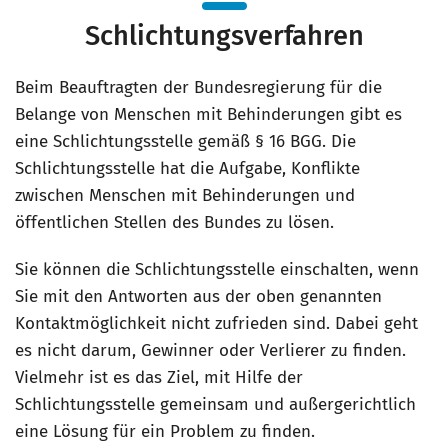
Schlichtungsverfahren
Beim Beauftragten der Bundesregierung für die
Belange von Menschen mit Behinderungen gibt es
eine Schlichtungsstelle gemäß § 16 BGG. Die
Schlichtungsstelle hat die Aufgabe, Konflikte
zwischen Menschen mit Behinderungen und
öffentlichen Stellen des Bundes zu lösen.
Sie können die Schlichtungsstelle einschalten, wenn
Sie mit den Antworten aus der oben genannten
Kontaktmöglichkeit nicht zufrieden sind. Dabei geht
es nicht darum, Gewinner oder Verlierer zu finden.
Vielmehr ist es das Ziel, mit Hilfe der
Schlichtungsstelle gemeinsam und außergerichtlich
eine Lösung für ein Problem zu finden.