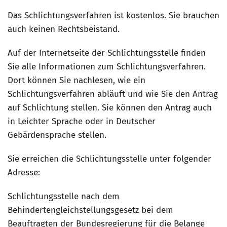
Das Schlichtungsverfahren ist kostenlos. Sie brauchen
auch keinen Rechtsbeistand.
Auf der Internetseite der Schlichtungsstelle finden
Sie alle Informationen zum Schlichtungsverfahren.
Dort können Sie nachlesen, wie ein
Schlichtungsverfahren abläuft und wie Sie den Antrag
auf Schlichtung stellen. Sie können den Antrag auch
in Leichter Sprache oder in Deutscher
Gebärdensprache stellen.
Sie erreichen die Schlichtungsstelle unter folgender
Adresse:
Schlichtungsstelle nach dem
Behindertengleichstellungsgesetz bei dem
Beauftragten der Bundesregierung für die Belange