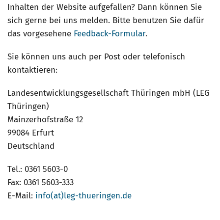
Inhalten der Website aufgefallen? Dann können Sie
sich gerne bei uns melden. Bitte benutzen Sie dafür
das vorgesehene
Feedback-Formular
.
Sie können uns auch per Post oder telefonisch
kontaktieren:
Landesentwicklungsgesellschaft Thüringen mbH (LEG
Thüringen)
Mainzerhofstraße 12
99084 Erfurt
Deutschland
Tel.: 0361 5603-0
Fax: 0361 5603-333
E-Mail:
info(at)leg-thueringen.de