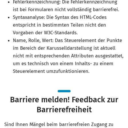
Fehlerkennzeichnung: Die Fehlerkennzeichnung
ist bei Formularen nicht vollständig barrierefrei.
Syntaxanalyse: Die Syntax des HTML-Codes
entspricht in bestimmten Teilen nicht den
Vorgaben der W3C-Standards.
Name, Rolle, Wert: Das Steuerelement der Punkte
im Bereich der Karusselldarstellung ist aktuell
nicht mit entsprechenden Attributen ausgestattet,
um es technisch von einem Inhalts- zu einem
Steuerelement umzufunktionieren.
Barriere melden! Feedback zur
Barrierefreiheit
Sind Ihnen Mängel beim barrierefreien Zugang zu