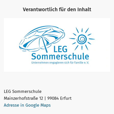
Verantwortlich für den Inhalt
LEG Sommerschule
Mainzerhofstraße 12 | 99084 Erfurt
Adresse in Google Maps