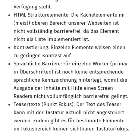
Verfügung steht.
HTML Strukturelemente: Die Kachelelemente im
(meist) oberen Bereich unserer Webseiten ist
nicht vollständig barrierefrei, da das Element
nicht als Liste implementiert ist.
Kontrastierung: Einzelne Elemente weisen einen
zu geringen Kontrast auf.
Sprachliche Barriere: Für einzelne Wörter (primär
in Überschriften) ist noch keine entsprechende
sprachliche Kennzeichnung hinterlegt, womit die
Ausgabe der Inhalte mit Hilfe eines Screen
Readers nicht vollumfänglich barrierefrei gelingt.
Teasertexte (Punkt Fokus): Der Text des Teaser
kann mit der Tastatur aktuell nicht angesteuert
werden. Zudem gibt es für bestimmte Elemente
im Fokusbereich keinen sichtbaren Tastaturfokus.