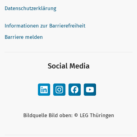
Datenschutzerklärung
Informationen zur Barrierefreiheit
Barriere melden
Social Media
Bildquelle Bild oben: © LEG Thüringen